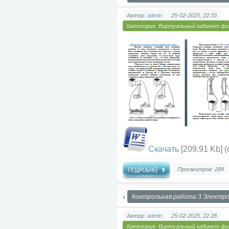
Автор:
admin
25-02-2025, 22:33
Категория:
Виртуальный кабинет фи
Скачать
[209.91 Kb] (
Просмотров: 284
Контрольная работа 3 Электр
Автор:
admin
25-02-2025, 22:28
Категория:
Виртуальный кабинет фи