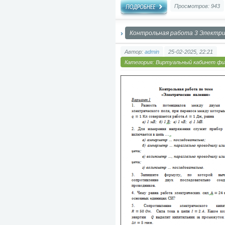
Просмотров: 943
Контрольная работа 3 Электри
Автор:
admin
25-02-2025, 22:21
Категория:
Виртуальный кабинет фи