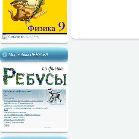
Мы любим РЕБУСЫ!