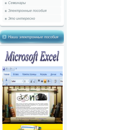
Семинары
Электронные пособия
Это интересно
Наши электронные пособия