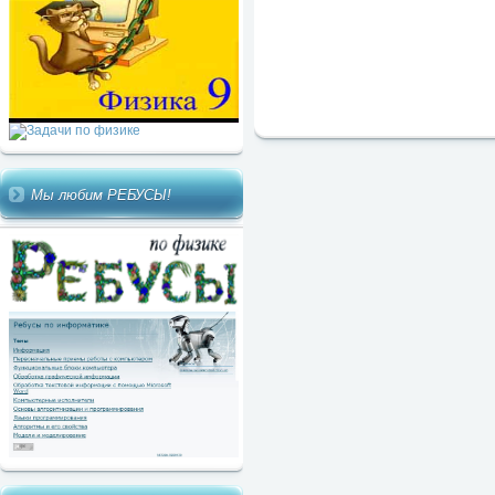
Мы любим РЕБУСЫ!