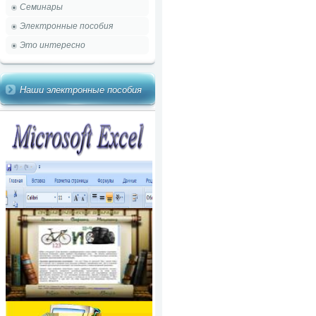
Семинары
Электронные пособия
Это интересно
Наши электронные пособия