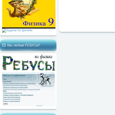
Мы любим РЕБУСЫ!