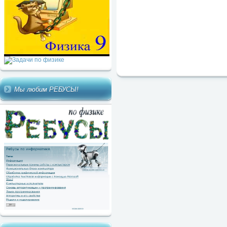
Мы любим РЕБУСЫ!