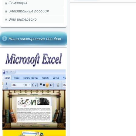
Семинары
Электронные пособия
Это интересно
Наши электронные пособия