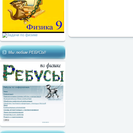
Мы любим РЕБУСЫ!