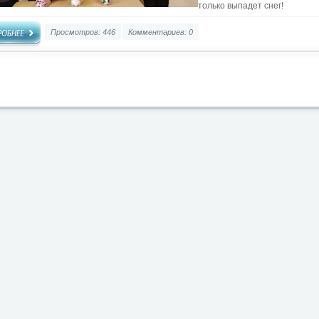
только выпадет снег!
Просмотров: 446
Комментариев: 0