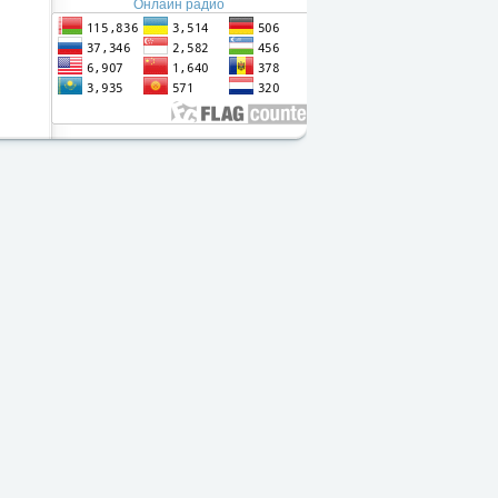
Онлайн радио