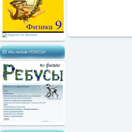
Мы любим РЕБУСЫ!