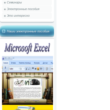
Семинары
Электронные пособия
Это интересно
Наши электронные пособия