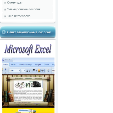
Семинары
Электронные пособия
Это интересно
Наши электронные пособия