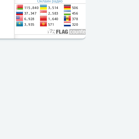
Онлайн радио