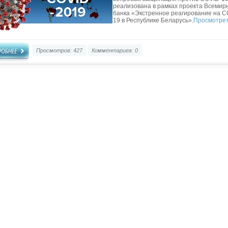
реализована в рамках проекта Всемир
банка «Экстренное реагирование на C
19 в Республике Беларусь».
Просмотре
Просмотров: 427
Комментариев: 0