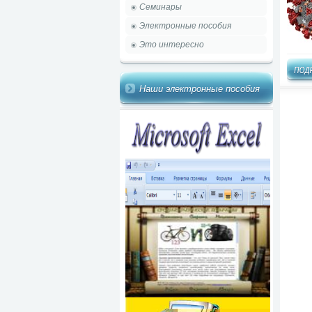
Семинары
Электронные пособия
Это интересно
Наши электронные пособия