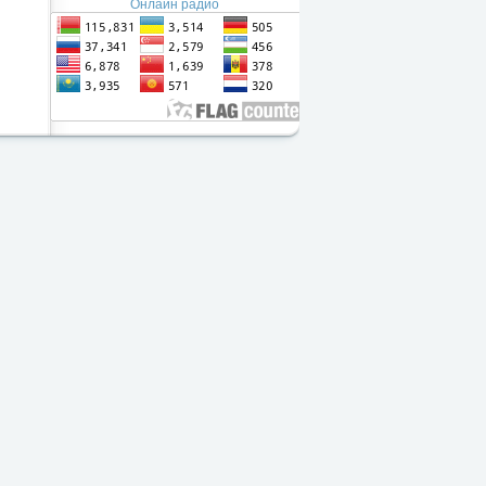
Онлайн радио