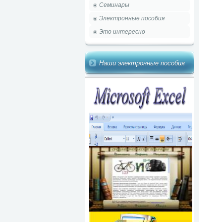
Семинары
Электронные пособия
Это интересно
Наши электронные пособия