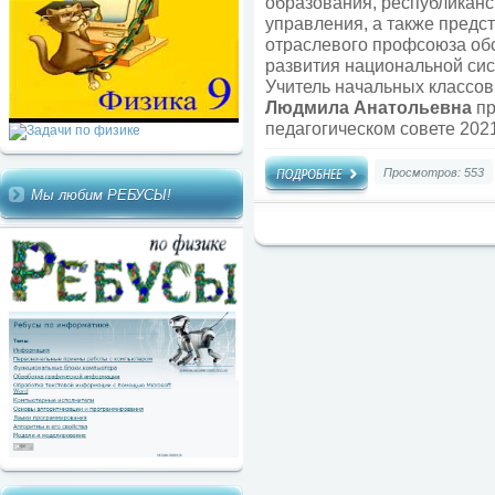
образования, республиканс
управления, а также пред
отраслевого профсоюза об
развития национальной сис
Учитель начальных классов
Людмила Анатольевна
пр
педагогическом совете 2021
Просмотров: 553
Мы любим РЕБУСЫ!