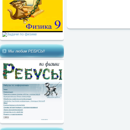
Мы любим РЕБУСЫ!