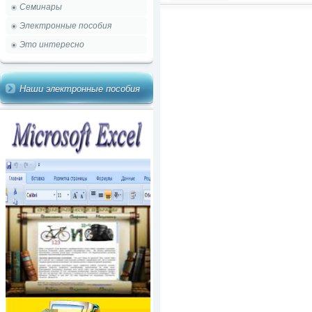
Семинары
Электронные пособия
Это интересно
Наши электронные пособия