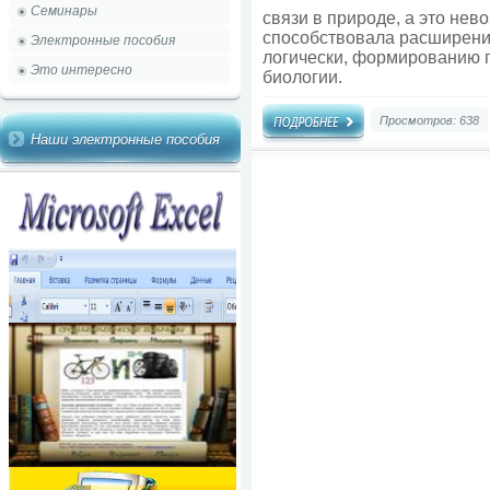
Семинары
связи в природе, а это нев
способствовала расширени
Электронные пособия
логически, формированию п
Это интересно
биологии.
Просмотров: 638
Наши электронные пособия