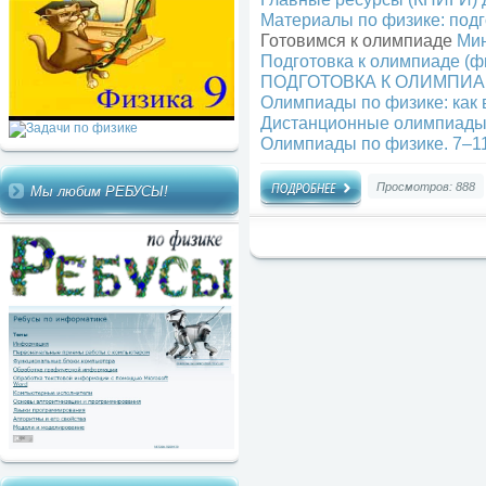
Материалы по физике: подг
Готовимся к олимпиаде
Мин
Подготовка к олимпиаде (ф
ПОДГОТОВКА К ОЛИМПИА
Олимпиады по физике: как 
Дистанционные олимпиад
Олимпиады по физике. 7–11
Просмотров: 888
Мы любим РЕБУСЫ!