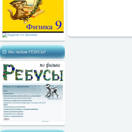
Мы любим РЕБУСЫ!