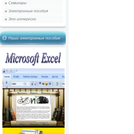
Семинары
Электронные пособия
Это интересно
Наши электронные пособия