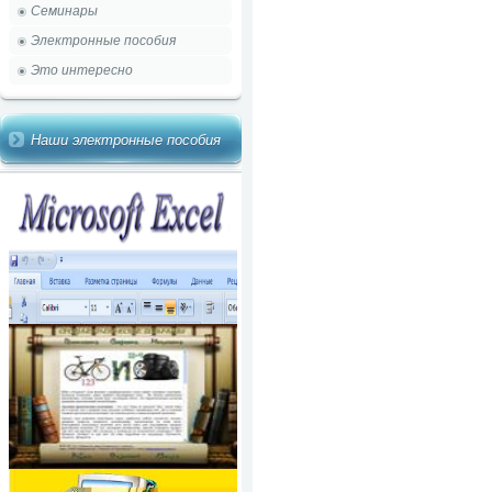
Семинары
Электронные пособия
Это интересно
Наши электронные пособия