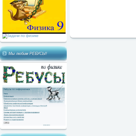
Мы любим РЕБУСЫ!