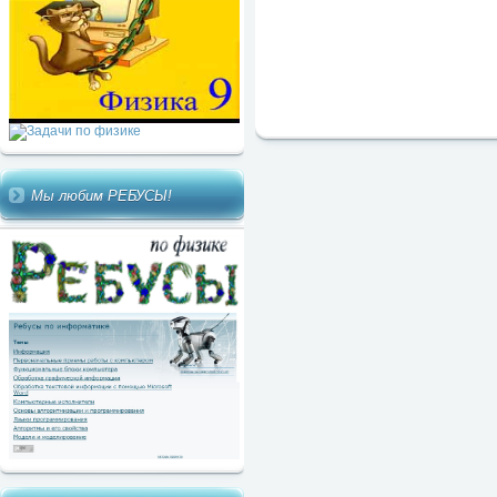
Мы любим РЕБУСЫ!