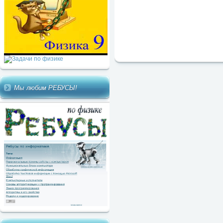
Мы любим РЕБУСЫ!