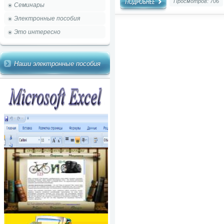
Просмотров: 706
Семинары
Электронные пособия
Это интересно
Наши электронные пособия