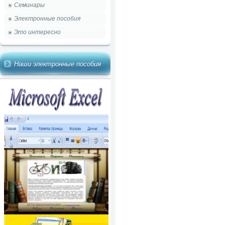
Семинары
Электронные пособия
Это интересно
Наши электронные пособия