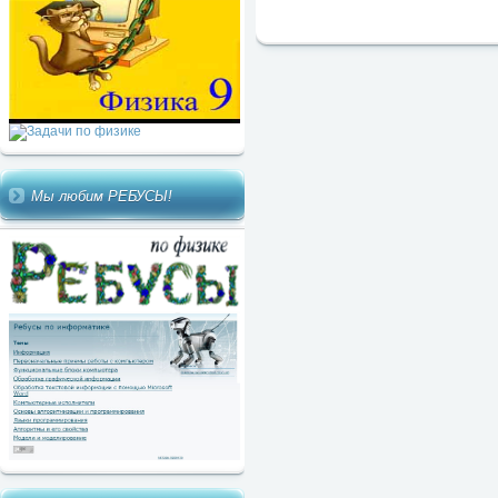
Мы любим РЕБУСЫ!