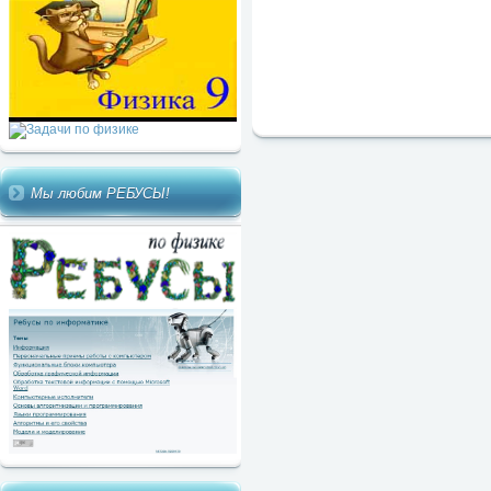
Мы любим РЕБУСЫ!