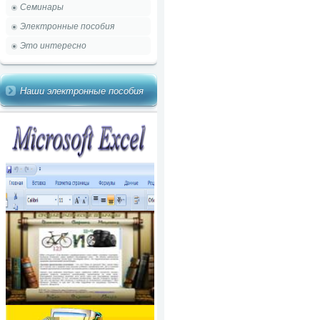
Семинары
Электронные пособия
Это интересно
Наши электронные пособия