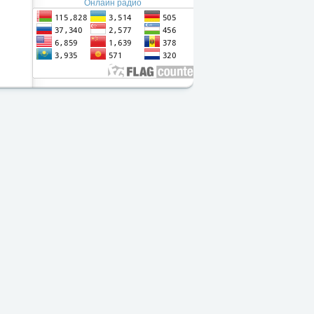
Онлайн радио