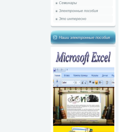
Семинары
Электронные пособия
Это интересно
Наши электронные пособия