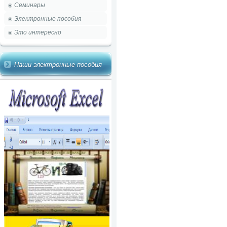
Семинары
Электронные пособия
Это интересно
Наши электронные пособия