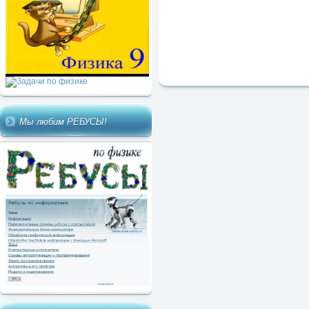
Мы любим РЕБУСЫ!