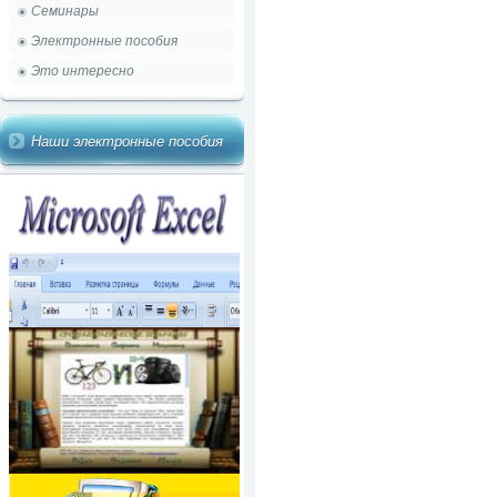
Семинары
Электронные пособия
Это интересно
Наши электронные пособия