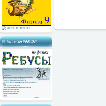
Мы любим РЕБУСЫ!