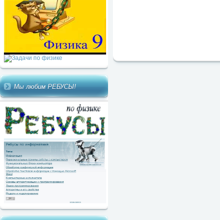
Мы любим РЕБУСЫ!