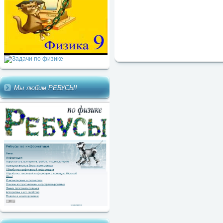
Мы любим РЕБУСЫ!