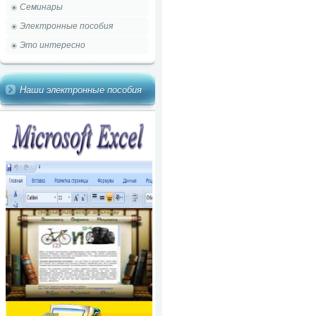
Семинары
Электронные пособия
Это интересно
Наши электронные пособия