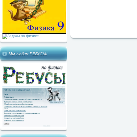
Мы любим РЕБУСЫ!