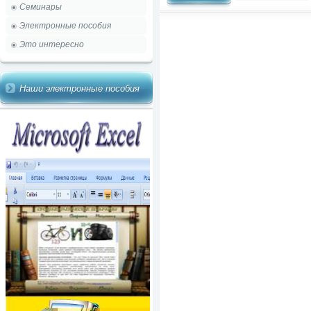
Семинары
Электронные пособия
Это интересно
Наши электронные пособия