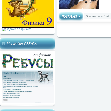
Просмотров: 1245
Мы любим РЕБУСЫ!