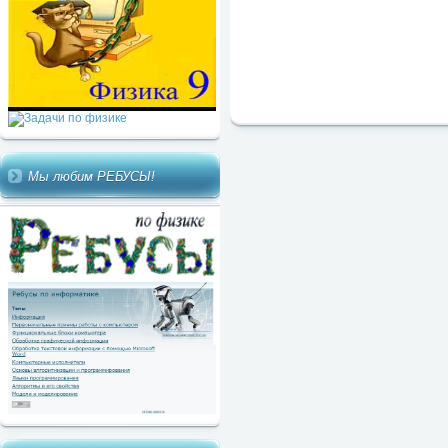
Мы любим РЕБУСЫ!