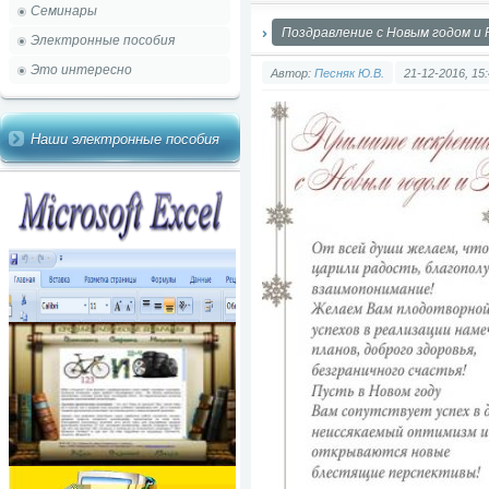
Семинары
Поздравление с Новым годом и
Электронные пособия
Это интересно
Автор:
Песняк Ю.В.
21-12-2016, 15
Наши электронные пособия