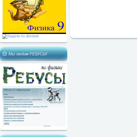
Мы любим РЕБУСЫ!