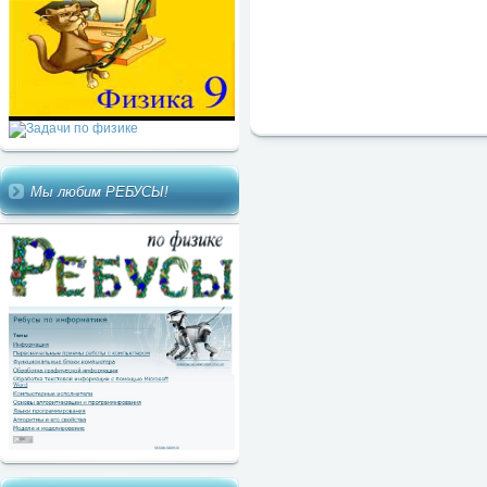
Мы любим РЕБУСЫ!