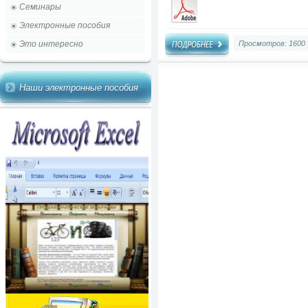
Семинары
Электронные пособия
Это интересно
Просмотров: 1600
Наши электронные пособия