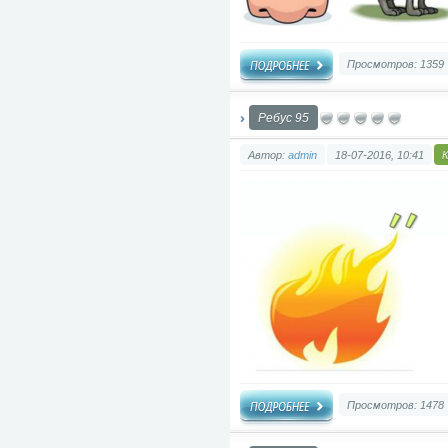
Просмотров: 1359
Ребус 95
Автор:
admin
18-07-2016, 10:41
Просмотров: 1478