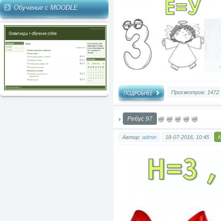
Обучение с MOODLE
Просмотров: 1472
Ребус 97
Автор:
admin
18-07-2016, 10:45