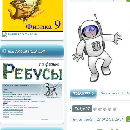
Мы любим РЕБУСЫ!
Просмотров: 1398
Ребус 97
Автор:
admin
18-07-2016, 10:47