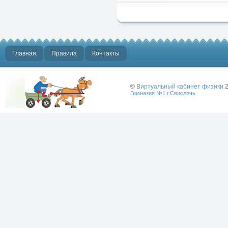
Главная
Правила
Контакты
©
Виртуальный кабинет физики
2
Гимназия №1 г.Свислочь
Лучше физики
может быть
только физика