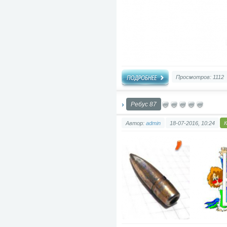
Просмотров: 1112
Ребус 87
Автор:
admin
18-07-2016, 10:24