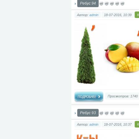
Ребус 94
Автор:
admin
18-07-2016, 10:39
Просмотров: 1740
Ребус 93
Автор:
admin
18-07-2016, 10:37