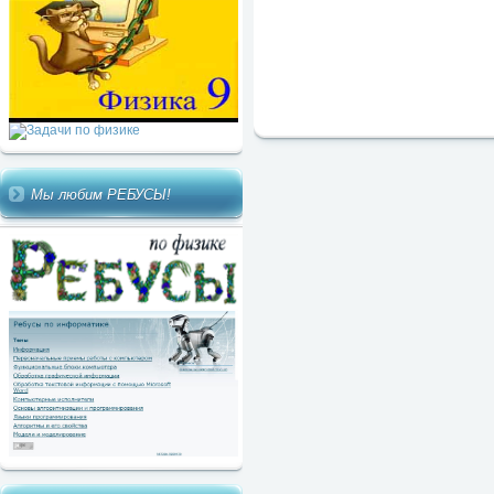
Мы любим РЕБУСЫ!