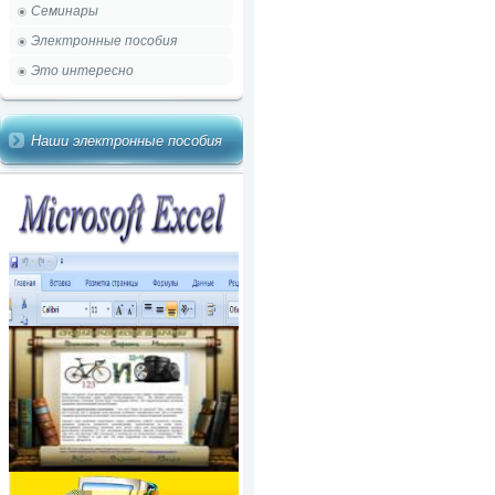
Семинары
Электронные пособия
Это интересно
Наши электронные пособия