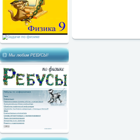
Мы любим РЕБУСЫ!