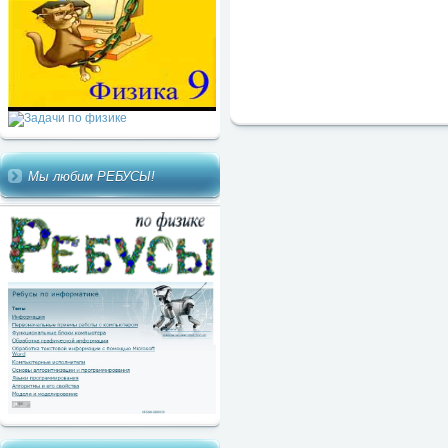
Мы любим РЕБУСЫ!