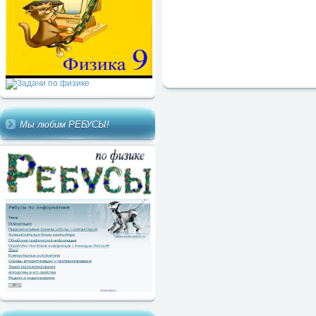
Мы любим РЕБУСЫ!