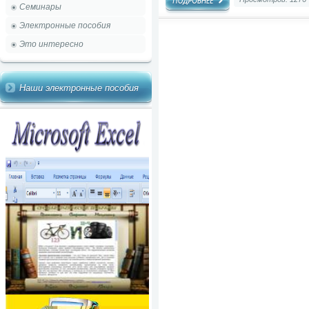
Семинары
Электронные пособия
Это интересно
Наши электронные пособия