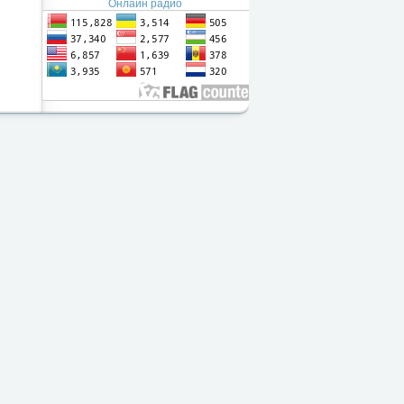
Онлайн радио