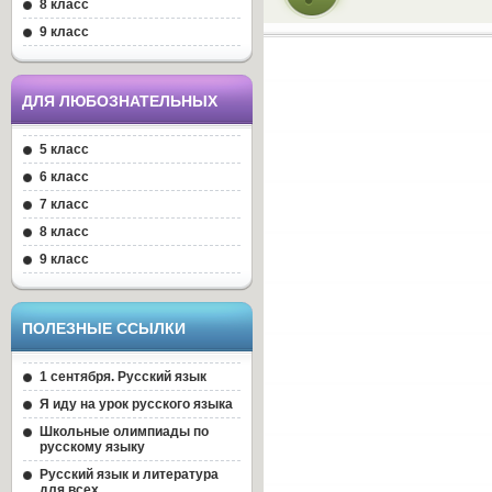
8 класс
9 класс
ДЛЯ ЛЮБОЗНАТЕЛЬНЫХ
5 класс
6 класс
7 класс
8 класс
9 класс
ПОЛЕЗНЫЕ ССЫЛКИ
1 сентября. Русский язык
Я иду на урок русского языка
Школьные олимпиады по
русскому языку
Русский язык и литература
для всех