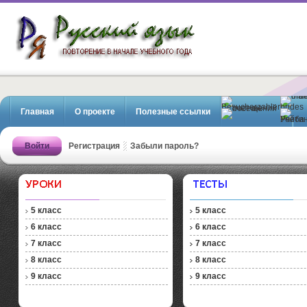
Русский язык. Повторение в
начале учебного года
Главная
О проекте
Полезные ссылки
Регистрация
Войти
Регистрация
Забыли пароль?
5 класс
5 класс
6 класс
6 класс
7 класс
7 класс
8 класс
8 класс
9 класс
9 класс