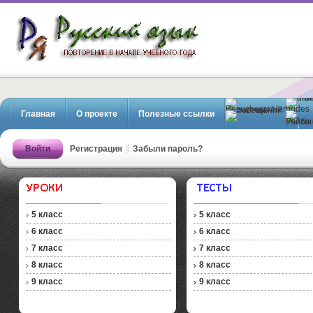
Русский язык. Повторение в
начале учебного года
Главная
О проекте
Полезные ссылки
Регистрация
Войти
Регистрация
Забыли пароль?
5 класс
5 класс
6 класс
6 класс
7 класс
7 класс
8 класс
8 класс
9 класс
9 класс