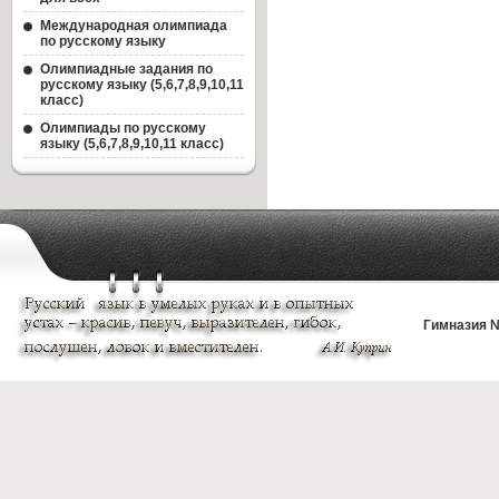
Международная олимпиада
по русскому языку
Олимпиадные задания по
русскому языку (5,6,7,8,9,10,11
класс)
Олимпиады по русскому
языку (5,6,7,8,9,10,11 класс)
Гимназия №
mGalaxy.ws