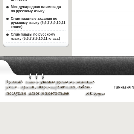
Международная олимпиада
по русскому языку
Олимпиадные задания по
русскому языку (5,6,7,8,9,10,11
класс)
Олимпиады по русскому
языку (5,6,7,8,9,10,11 класс)
Гимназия №
mGalaxy.ws