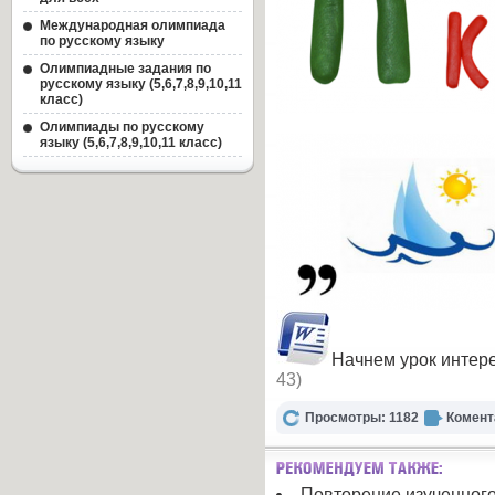
Международная олимпиада
по русскому языку
Олимпиадные задания по
русскому языку (5,6,7,8,9,10,11
класс)
Олимпиады по русскому
языку (5,6,7,8,9,10,11 класс)
Начнем урок интер
43)
Просмотры: 1182
Комент
Повторение изученног