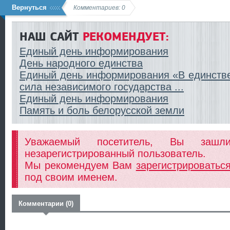
Вернуться
Комментариев: 0
НАШ САЙТ
РЕКОМЕНДУЕТ:
Единый день информирования
День народного единства
Единый день информирования «В единстве
сила независимого государства ...
Единый день информирования
Память и боль белорусской земли
Уважаемый посетитель, Вы заш
незарегистрированный пользователь.
Мы рекомендуем Вам
зарегистрироватьс
под своим именем.
Комментарии (0)