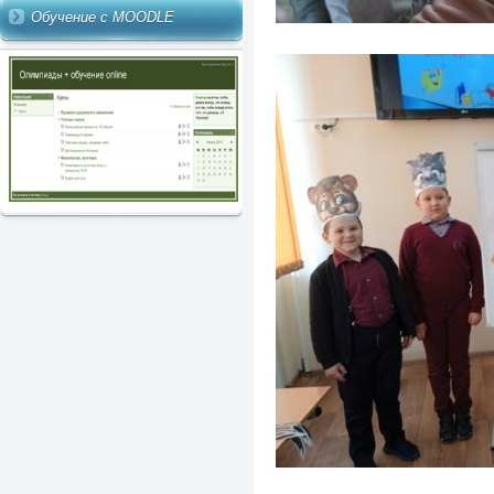
Обучение с MOODLE