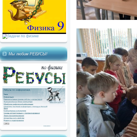
Мы любим РЕБУСЫ!