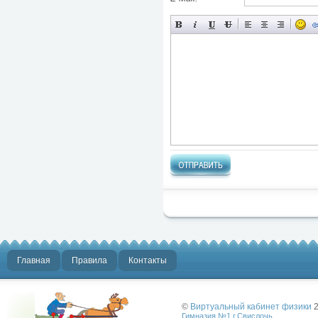
Главная
Правила
Контакты
©
Виртуальный кабинет физики
2
Гимназия №1 г.Свислочь