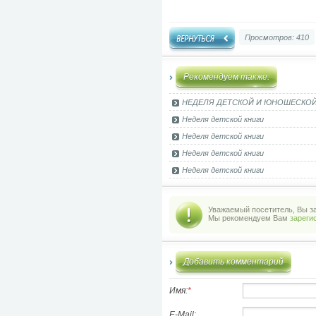
Просмотров: 410
Рекомендуем также:
НЕДЕЛЯ ДЕТСКОЙ И ЮНОШЕСКОЙ
Неделя детской книги
Неделя детской книги
Неделя детской книги
Неделя детской книги
Уважаемый посетитель, Вы за
Мы рекомендуем Вам
зареги
Добавить комментарий
Имя:
*
E-Mail: