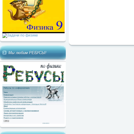
Мы любим РЕБУСЫ!