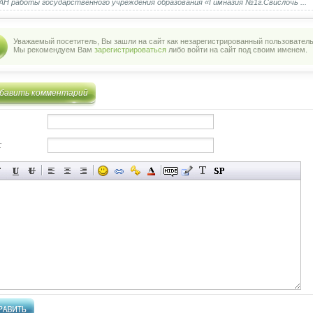
Н работы государственного учреждения образования «Гимназия №1г.Свислочь ...
Уважаемый посетитель, Вы зашли на сайт как незарегистрированный пользователь
Мы рекомендуем Вам
зарегистрироваться
либо войти на сайт под своим именем.
бавить комментарий
: