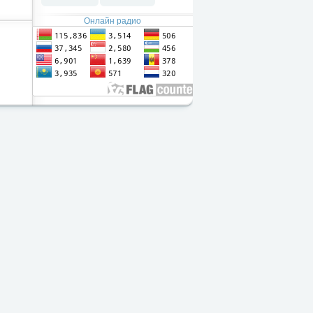
Онлайн радио