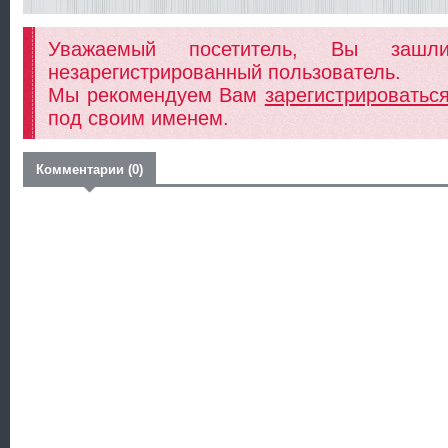
Уважаемый посетитель, Вы заш
незарегистрированный пользователь.
Мы рекомендуем Вам
зарегистрироватьс
под своим именем.
Комментарии (0)