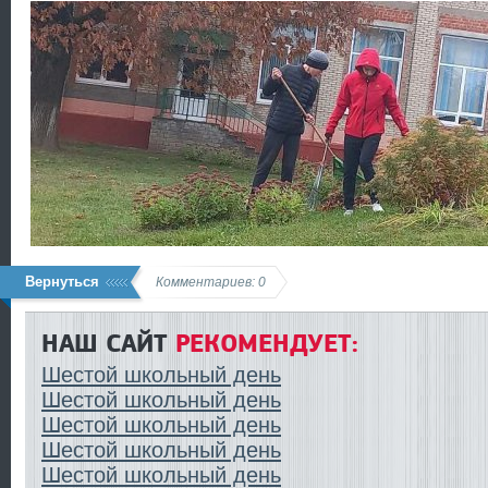
Вернуться
Комментариев: 0
НАШ САЙТ
РЕКОМЕНДУЕТ:
Шестой школьный день
Шестой школьный день
Шестой школьный день
Шестой школьный день
Шестой школьный день