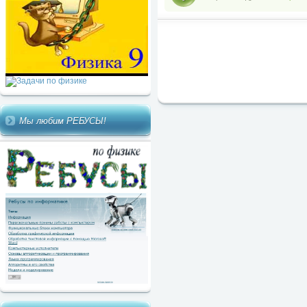
Мы любим РЕБУСЫ!