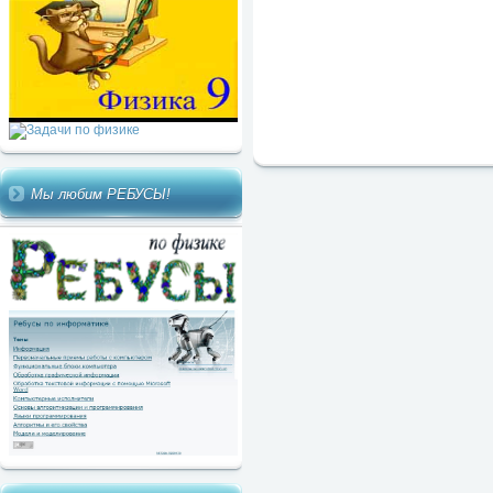
Мы любим РЕБУСЫ!